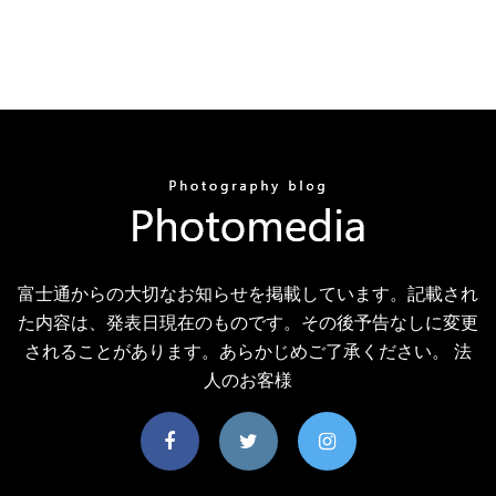
富士通からの大切なお知らせを掲載しています。記載され
た内容は、発表日現在のものです。その後予告なしに変更
されることがあります。あらかじめご了承ください。 法
人のお客様