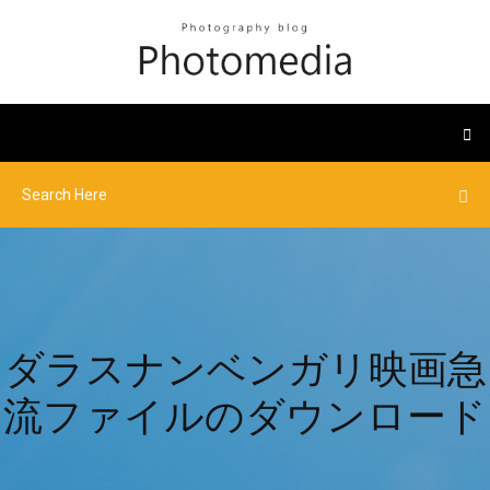
ダラスナンベンガリ映画急
流ファイルのダウンロード