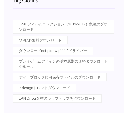
Tag Clouds
Dceuフィルムコレクション（2012-2017）急流のダウ
ンロード
氷河期5無料ダウンロード
ダウンロードnetgear wg111.2ドライバー
プレイゲームデザインの基本原則の無料ダウンロード
のルール
ディープロック銀河保存ファイルのダウンロード
Indesignトレントダウンロード
LAN Driver名誉のラップトップをダウンロード