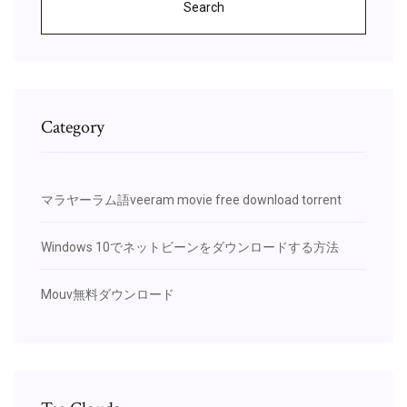
Search
Category
マラヤーラム語veeram movie free download torrent
Windows 10でネットビーンをダウンロードする方法
Mouv無料ダウンロード