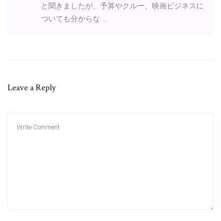
と聞きましたが、予算やクルー、映画ビジネスに
ついても分からな …
Leave a Reply