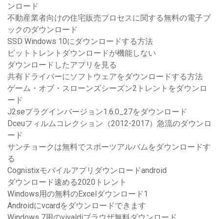
ンロード
不動産業者向けの住宅販売プロセスに関する無料の電子ブ
ックのダウンロード
SSD Windows 10にダウンロードする方法
ビットトレントダウンロードが機能しない
ダウンロードしたアプリを見る
共有ドライバーにソフトウェアをダウンロードする方法
ゲーム・オブ・スローンズシーズン2トレントをダウンロ
ード
J2seプラグインバージョン1.6.0_27をダウンロード
Dceuフィルムコレクション（2012-2017）急流のダウンロ
ード
サンチョークは無料でスポーツアルバムをダウンロードす
る
Cognistixモバイルアプリダウンロードandroid
ダウンロード速める2020トレント
Windows用の無料のExcelダウンロード1
Androidにvcardをダウンロードできます
Windows 7用のvivaldiブラウザ無料ダウンロード