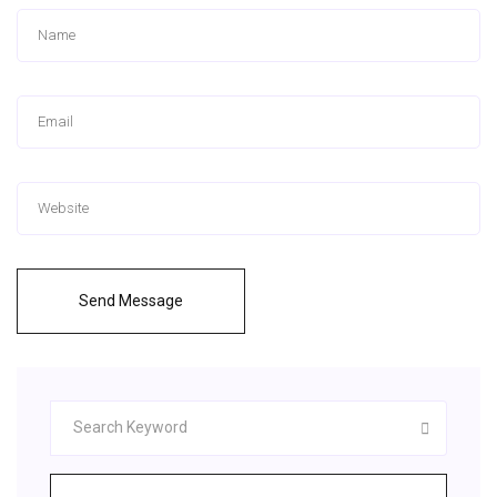
Send Message